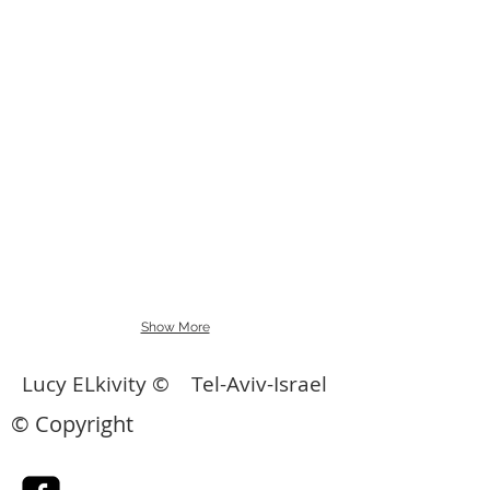
Show More
Lucy ELkivity © Tel-Aviv-Israel
© Copyright