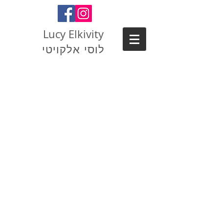
Lucy Elkivity
לוסי אלקויטי